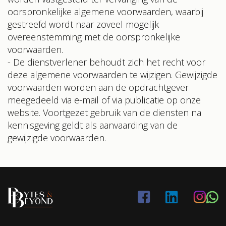
oorspronkelijke algemene voorwaarden, waarbij
gestreefd wordt naar zoveel mogelijk
overeenstemming met de oorspronkelijke
voorwaarden.
- De dienstverlener behoudt zich het recht voor
deze algemene voorwaarden te wijzigen. Gewijzigde
voorwaarden worden aan de opdrachtgever
meegedeeld via e-mail of via publicatie op onze
website. Voortgezet gebruik van de diensten na
kennisgeving geldt als aanvaarding van de
gewijzigde voorwaarden.