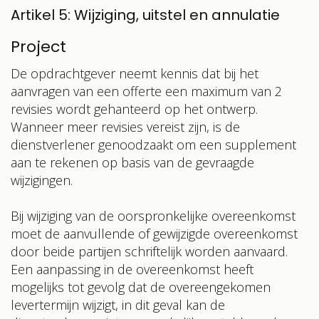
Artikel 5: Wijziging, uitstel en annulatie
Project
De opdrachtgever neemt kennis dat bij het
aanvragen van een offerte een maximum van 2
revisies wordt gehanteerd op het ontwerp.
Wanneer meer revisies vereist zijn, is de
dienstverlener genoodzaakt om een supplement
aan te rekenen op basis van de gevraagde
wijzigingen.
Bij wijziging van de oorspronkelijke overeenkomst
moet de aanvullende of gewijzigde overeenkomst
door beide partijen schriftelijk worden aanvaard.
Een aanpassing in de overeenkomst heeft
mogelijks tot gevolg dat de overeengekomen
levertermijn wijzigt, in dit geval kan de