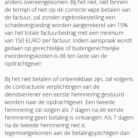
anders overeengekomen. Bij het niet, niet binnen
de termijn of niet op de correcte wijze betalen van
de factuur, zal zonder ingebrekestelling een
schadevergoeding worden aangerekend van 15%
van het totale factuurbedrag met een minimum
van 150 EURO per factuur. Indien aanspraak wordt
gedaan op gerechtelijke of buitengerechtelijke
invorderingskosten is dit ten laste van de
opdrachtgever.
Bij het niet betalen of onbereikbaar zijn, zal volgens
de contractuele verplichtingen van de
dienstverlener een eerste herinnering gestuurd
worden naar de opdrachtgever. Een tweede
herinnering zal volgen als 7 dagen na de eerste
herinnering geen betaling is ontvangen. Als 7 dagen
na de tweede herinnering niet is
tegemoetgekomen aan de betalingsplichtigen dan