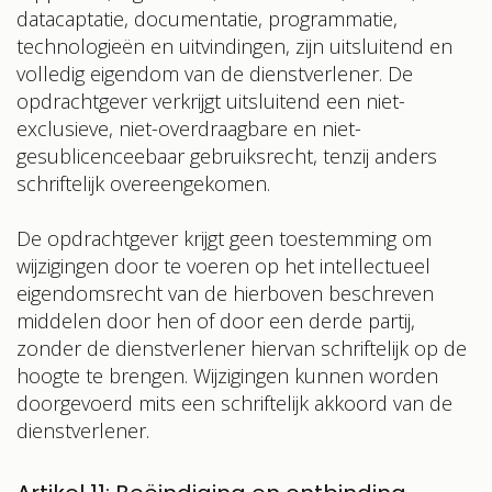
datacaptatie, documentatie, programmatie,
technologieën en uitvindingen, zijn uitsluitend en
volledig eigendom van de dienstverlener. De
opdrachtgever verkrijgt uitsluitend een niet-
exclusieve, niet-overdraagbare en niet-
gesublicenceebaar gebruiksrecht, tenzij anders
schriftelijk overeengekomen.
De opdrachtgever krijgt geen toestemming om
wijzigingen door te voeren op het intellectueel
eigendomsrecht van de hierboven beschreven
middelen door hen of door een derde partij,
zonder de dienstverlener hiervan schriftelijk op de
hoogte te brengen. Wijzigingen kunnen worden
doorgevoerd mits een schriftelijk akkoord van de
dienstverlener.