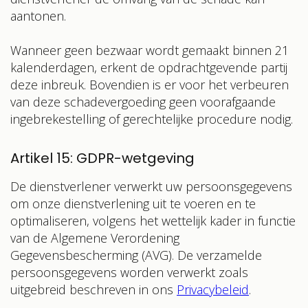
aantonen.
Wanneer geen bezwaar wordt gemaakt binnen 21
kalenderdagen, erkent de opdrachtgevende partij
deze inbreuk. Bovendien is er voor het verbeuren
van deze schadevergoeding geen voorafgaande
ingebrekestelling of gerechtelijke procedure nodig.
Artikel 15: GDPR-wetgeving
De dienstverlener verwerkt uw persoonsgegevens
om onze dienstverlening uit te voeren en te
optimaliseren, volgens het wettelijk kader in functie
van de Algemene Verordening
Gegevensbescherming (AVG). De verzamelde
persoonsgegevens worden verwerkt zoals
uitgebreid beschreven in ons
Privacybeleid
.