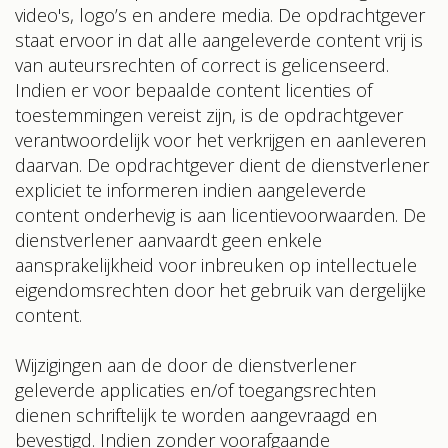
video's, logo’s en andere media. De opdrachtgever
staat ervoor in dat alle aangeleverde content vrij is
van auteursrechten of correct is gelicenseerd.
Indien er voor bepaalde content licenties of
toestemmingen vereist zijn, is de opdrachtgever
verantwoordelijk voor het verkrijgen en aanleveren
daarvan. De opdrachtgever dient de dienstverlener
expliciet te informeren indien aangeleverde
content onderhevig is aan licentievoorwaarden. De
dienstverlener aanvaardt geen enkele
aansprakelijkheid voor inbreuken op intellectuele
eigendomsrechten door het gebruik van dergelijke
content.
Wijzigingen aan de door de dienstverlener
geleverde applicaties en/of toegangsrechten
dienen schriftelijk te worden aangevraagd en
bevestigd. Indien zonder voorafgaande