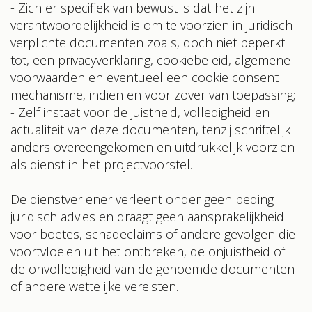
- Zich er specifiek van bewust is dat het zijn
verantwoordelijkheid is om te voorzien in juridisch
verplichte documenten zoals, doch niet beperkt
tot, een privacyverklaring, cookiebeleid, algemene
voorwaarden en eventueel een cookie consent
mechanisme, indien en voor zover van toepassing;
- Zelf instaat voor de juistheid, volledigheid en
actualiteit van deze documenten, tenzij schriftelijk
anders overeengekomen en uitdrukkelijk voorzien
als dienst in het projectvoorstel.
De dienstverlener verleent onder geen beding
juridisch advies en draagt geen aansprakelijkheid
voor boetes, schadeclaims of andere gevolgen die
voortvloeien uit het ontbreken, de onjuistheid of
de onvolledigheid van de genoemde documenten
of andere wettelijke vereisten.