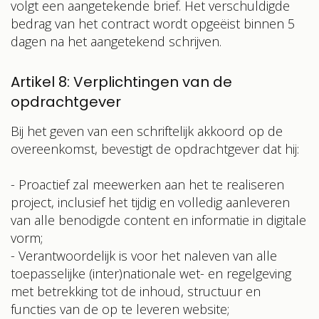
volgt een aangetekende brief. Het verschuldigde
bedrag van het contract wordt opgeëist binnen 5
dagen na het aangetekend schrijven.
Artikel 8: Verplichtingen van de
opdrachtgever
Bij het geven van een schriftelijk akkoord op de
overeenkomst, bevestigt de opdrachtgever dat hij:
- Proactief zal meewerken aan het te realiseren
project, inclusief het tijdig en volledig aanleveren
van alle benodigde content en informatie in digitale
vorm;
- Verantwoordelijk is voor het naleven van alle
toepasselijke (inter)nationale wet- en regelgeving
met betrekking tot de inhoud, structuur en
functies van de op te leveren website;