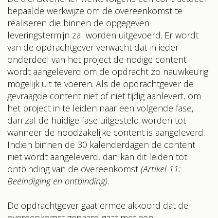
bepaalde werkwijze om de overeenkomst te
realiseren die binnen de opgegeven
leveringstermijn zal worden uitgevoerd. Er wordt
van de opdrachtgever verwacht dat in ieder
onderdeel van het project de nodige content
wordt aangeleverd om de opdracht zo nauwkeurig
mogelijk uit te voeren. Als de opdrachtgever de
gevraagde content niet of niet tijdig aanlevert, om
het project in te leiden naar een volgende fase,
dan zal de huidige fase uitgesteld worden tot
wanneer de noodzakelijke content is aangeleverd.
Indien binnen de 30 kalenderdagen de content
niet wordt aangeleverd, dan kan dit leiden tot
ontbinding van de overeenkomst
(Artikel 11:
Beëindiging en ontbinding)
.
De opdrachtgever gaat ermee akkoord dat de
overeenkomst gepaard gaat met een