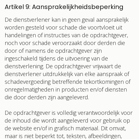
Artikel 9: Aansprakelijkheidsbeperking
De dienstverlener kan in geen geval aansprakelijk
worden gesteld voor schade die voortvloeit uit
handelingen of instructies van de opdrachtgever,
noch voor schade veroorzaakt door derden die
door of namens de opdrachtgever zijn
ingeschakeld tijdens de uitvoering van de
dienstverlening. De opdrachtgever vrijwaart de
dienstverlener uitdrukkelijk van elke aanspraak of
schadevergoeding betreffende tekortkomingen of
onregelmatigheden in producten en/of diensten
die door derden zijn aangeleverd.
De opdrachtgever is volledig verantwoordelijk voor
de inhoud die wordt aangeleverd voor gebruik op
de website en/of in grafisch materiaal. Dit omvat,
maar is niet beperkt tot, teksten, afbeeldingen,