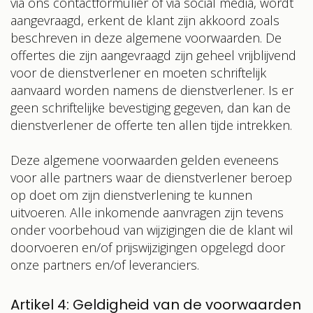
via ons contactformulier of via social media, wordt
aangevraagd, erkent de klant zijn akkoord zoals
beschreven in deze algemene voorwaarden. De
offertes die zijn aangevraagd zijn geheel vrijblijvend
voor de dienstverlener en moeten schriftelijk
aanvaard worden namens de dienstverlener. Is er
geen schriftelijke bevestiging gegeven, dan kan de
dienstverlener de offerte ten allen tijde intrekken.
Deze algemene voorwaarden gelden eveneens
voor alle partners waar
de dienstverlener beroep
op doet om zijn dienstverlening te kunnen
uitvoeren. Alle inkomende aanvragen zijn tevens
onder voorbehoud van wijzigingen die de klant wil
doorvoeren en/of prijswijzigingen opgelegd door
onze partners en/of leveranciers.
Artikel 4: Geldigheid van de voorwaarden