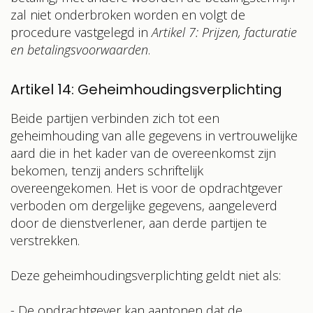
zal niet onderbroken worden en volgt de
procedure vastgelegd in
Artikel 7: Prijzen, facturatie
en betalingsvoorwaarden
.
Artikel 14: Geheimhoudingsverplichting
Beide partijen verbinden zich tot een
geheimhouding van alle gegevens in vertrouwelijke
aard die in het kader van de overeenkomst zijn
bekomen, tenzij anders schriftelijk
overeengekomen. Het is voor de opdrachtgever
verboden om dergelijke gegevens, aangeleverd
door de dienstverlener, aan derde partijen te
verstrekken.
Deze geheimhoudingsverplichting geldt niet als:
- De opdrachtgever kan aantonen dat de