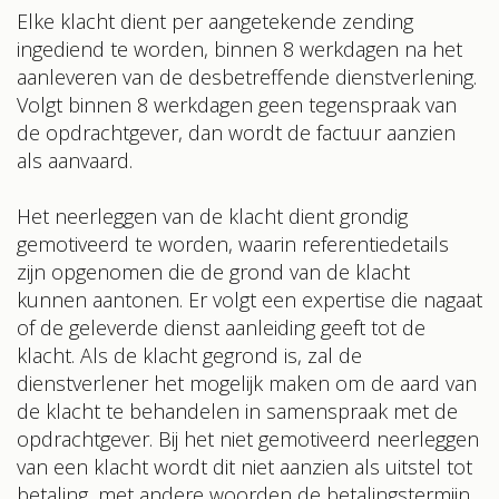
Elke klacht dient per aangetekende zending
ingediend te worden, binnen 8 werkdagen na het
aanleveren van de desbetreffende dienstverlening.
Volgt binnen 8 werkdagen geen tegenspraak van
de opdrachtgever, dan wordt de factuur aanzien
als aanvaard.
Het neerleggen van de klacht dient grondig
gemotiveerd te worden, waarin referentiedetails
zijn opgenomen die de grond van de klacht
kunnen aantonen. Er volgt een expertise die nagaat
of de geleverde dienst aanleiding geeft tot de
klacht. Als de klacht gegrond is, zal de
dienstverlener het mogelijk maken om de aard van
de klacht te behandelen in samenspraak met de
opdrachtgever. Bij het niet gemotiveerd neerleggen
van een klacht wordt dit niet aanzien als uitstel tot
betaling, met andere woorden de betalingstermijn