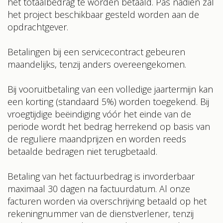
het totaalbedrag te worden betaald. Pas nadien zal
het project beschikbaar gesteld worden aan de
opdrachtgever.
Betalingen bij een servicecontract gebeuren
maandelijks, tenzij anders overeengekomen.
Bij vooruitbetaling van een volledige jaartermijn kan
een korting (standaard 5%) worden toegekend. Bij
vroegtijdige beëindiging vóór het einde van de
periode wordt het bedrag herrekend op basis van
de reguliere maandprijzen en worden reeds
betaalde bedragen niet terugbetaald.
Betaling van het factuurbedrag is invorderbaar
maximaal 30 dagen na factuurdatum. Al onze
facturen worden via overschrijving betaald op het
rekeningnummer van de dienstverlener, tenzij