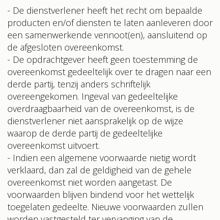
- De dienstverlener heeft het recht om bepaalde
producten en/of diensten te laten aanleveren door
een samenwerkende vennoot(en), aansluitend op
de afgesloten overeenkomst.
- De opdrachtgever heeft geen toestemming de
overeenkomst gedeeltelijk over te dragen naar een
derde partij, tenzij anders schriftelijk
overeengekomen. Ingeval van gedeeltelijke
overdraagbaarheid van de overeenkomst, is de
dienstverlener niet aansprakelijk op de wijze
waarop de derde partij de gedeeltelijke
overeenkomst uitvoert.
- Indien een algemene voorwaarde nietig wordt
verklaard, dan zal de geldigheid van de gehele
overeenkomst niet worden aangetast. De
voorwaarden blijven bindend voor het wettelijk
toegelaten gedeelte. Nieuwe voorwaarden zullen
worden vastgesteld ter vervanging van de