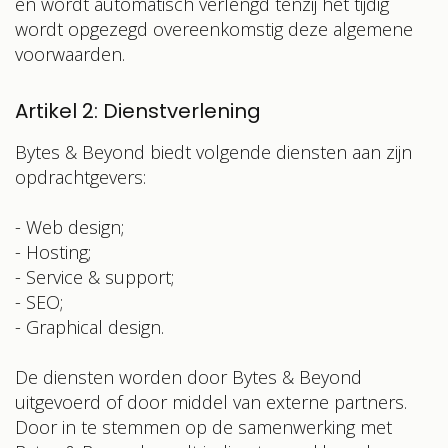
en wordt automatisch verlengd tenzij het tijdig
wordt opgezegd overeenkomstig deze algemene
voorwaarden.
Artikel 2: Dienstverlening
Bytes & Beyond
biedt volgende diensten aan zijn
opdrachtgevers:
- Web design;
- Hosting;
- Service & support;
- SEO;
- Graphical design.
De diensten worden door Bytes & Beyond
uitgevoerd of door middel van externe partners.
Door in te stemmen op de samenwerking met