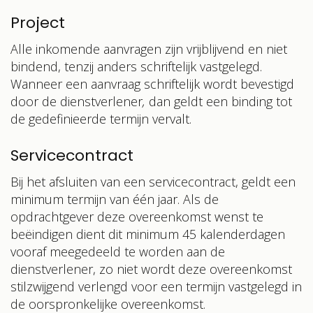
Project
Alle inkomende aanvragen zijn vrijblijvend en niet
bindend, tenzij anders schriftelijk vastgelegd.
Wanneer een aanvraag schriftelijk wordt bevestigd
door
de dienstverlener
,
dan geldt een binding tot
de gedefinieerde termijn vervalt.
Servicecontract
Bij het afsluiten van een servicecontract, geldt een
minimum termijn van één jaar. Als de
opdrachtgever deze overeenkomst wenst te
beëindigen dient dit minimum 45 kalenderdagen
vooraf meegedeeld te worden aan de
dienstverlener, zo niet wordt deze overeenkomst
stilzwijgend verlengd voor een termijn vastgelegd in
de oorspronkelijke overeenkomst.