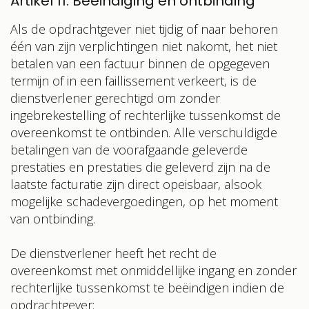
Artikel 11: Beëindiging en ontbinding
Als de opdrachtgever niet tijdig of naar behoren
één van zijn verplichtingen niet nakomt, het niet
betalen van een factuur binnen de opgegeven
termijn of in een faillissement verkeert, is de
dienstverlener gerechtigd om zonder
ingebrekestelling of rechterlijke tussenkomst de
overeenkomst te ontbinden. Alle verschuldigde
betalingen van de voorafgaande geleverde
prestaties en prestaties die geleverd zijn na de
laatste facturatie zijn direct opeisbaar, alsook
mogelijke schadevergoedingen, op het moment
van ontbinding.
De dienstverlener heeft het recht de
overeenkomst met onmiddellijke ingang en zonder
rechterlijke tussenkomst te beëindigen indien de
opdrachtgever: