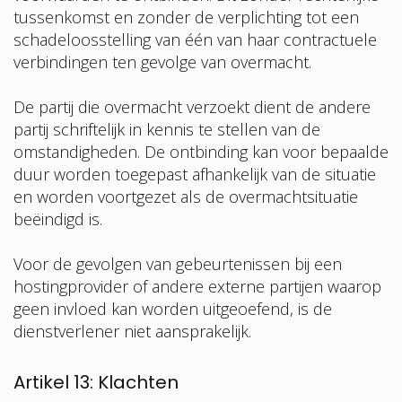
tussenkomst en zonder de verplichting tot een
schadeloosstelling van één van haar contractuele
verbindingen ten gevolge van overmacht.
De partij die overmacht verzoekt dient de andere
partij schriftelijk in kennis te stellen van de
omstandigheden. De ontbinding kan voor bepaalde
duur worden toegepast afhankelijk van de situatie
en worden voortgezet als de overmachtsituatie
beëindigd is.
Voor de gevolgen van gebeurtenissen bij een
hostingprovider of andere externe partijen waarop
geen invloed kan worden uitgeoefend, is de
dienstverlener niet aansprakelijk.
Artikel 13: Klachten