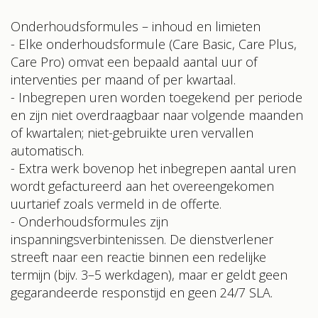
Onderhoudsformules – inhoud en limieten
- Elke onderhoudsformule (Care Basic, Care Plus,
Care Pro) omvat een bepaald aantal uur of
interventies per maand of per kwartaal.
- Inbegrepen uren worden toegekend per periode
en zijn niet overdraagbaar naar volgende maanden
of kwartalen; niet-gebruikte uren vervallen
automatisch.
- Extra werk bovenop het inbegrepen aantal uren
wordt gefactureerd aan het overeengekomen
uurtarief zoals vermeld in de offerte.
- Onderhoudsformules zijn
inspanningsverbintenissen. De dienstverlener
streeft naar een reactie binnen een redelijke
termijn (bijv. 3–5 werkdagen), maar er geldt geen
gegarandeerde responstijd en geen 24/7 SLA.