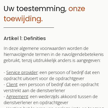
Uw toestemming,
onze
toewijding.
Artikel 1: Definities
In deze algemene voorwaarden worden de
hiernavolgende termen in de navolgendebetekenis
gebruikt, tenzij uitdrukkelijk anders is aangegeven:
-
Service provider
: een persoon of bedrijf dat een
opdracht uitvoert voor de opdrachtgever
-
Client
: een persoon of bedrijf dat een opdracht
verstrekt aan de dienstverlener
-
Agreement
: een wederzijds akkoord tussen de
dienstverlener en opdrachtgever