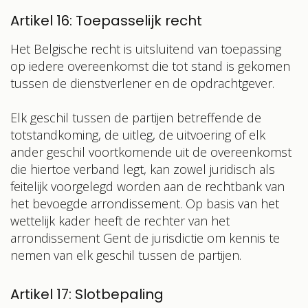
Artikel 16: Toepasselijk recht
Het Belgische recht is uitsluitend van toepassing
op iedere overeenkomst die tot stand is gekomen
tussen de dienstverlener en de opdrachtgever.
Elk geschil tussen de partijen betreffende de
totstandkoming, de uitleg, de uitvoering of elk
ander geschil voortkomende uit de overeenkomst
die hiertoe verband legt, kan zowel juridisch als
feitelijk voorgelegd worden aan de rechtbank van
het bevoegde arrondissement. Op basis van het
wettelijk kader heeft de rechter van het
arrondissement Gent de jurisdictie om kennis te
nemen van elk geschil tussen de partijen.
Artikel 17: Slotbepaling