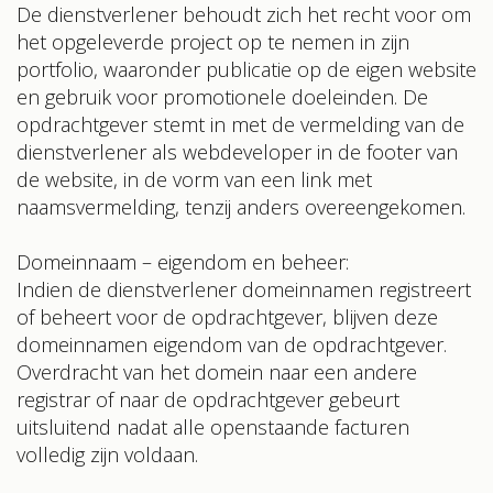
De dienstverlener behoudt zich het recht voor om
het opgeleverde project op te nemen in zijn
portfolio, waaronder publicatie op de eigen website
en gebruik voor promotionele doeleinden. De
opdrachtgever stemt in met de vermelding van de
dienstverlener als webdeveloper in de footer van
de website, in de vorm van een link met
naamsvermelding, tenzij anders overeengekomen.
Domeinnaam – eigendom en beheer:
Indien de dienstverlener domeinnamen registreert
of beheert voor de opdrachtgever, blijven deze
domeinnamen eigendom van de opdrachtgever.
Overdracht van het domein naar een andere
registrar of naar de opdrachtgever gebeurt
uitsluitend nadat alle openstaande facturen
volledig zijn voldaan.