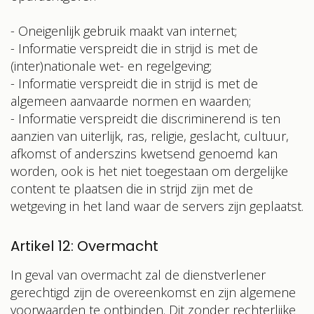
- Oneigenlijk gebruik maakt van internet;
- Informatie verspreidt die in strijd is met de
(inter)nationale wet- en regelgeving;
- Informatie verspreidt die in strijd is met de
algemeen aanvaarde normen en waarden;
- Informatie verspreidt die discriminerend is ten
aanzien van uiterlijk, ras, religie, geslacht, cultuur,
afkomst of anderszins kwetsend genoemd kan
worden, ook is het niet toegestaan om dergelijke
content te plaatsen die in strijd zijn met de
wetgeving in het land waar de servers zijn geplaatst.
Artikel 12: Overmacht
In geval van overmacht zal de dienstverlener
gerechtigd zijn de overeenkomst en zijn algemene
voorwaarden te ontbinden. Dit zonder rechterlijke