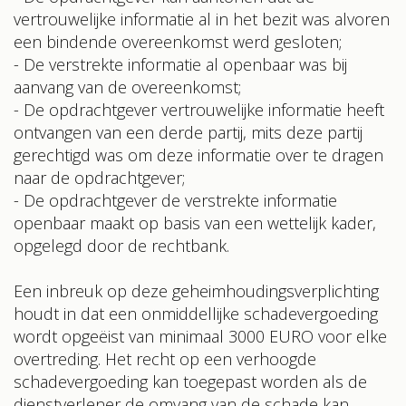
vertrouwelijke informatie al in het bezit was alvoren
een bindende overeenkomst werd gesloten;
- De verstrekte informatie al openbaar was bij
aanvang van de overeenkomst;
- De opdrachtgever vertrouwelijke informatie heeft
ontvangen van een derde partij, mits deze partij
gerechtigd was om deze informatie over te dragen
naar de opdrachtgever;
- De opdrachtgever de verstrekte informatie
openbaar maakt op basis van een wettelijk kader,
opgelegd door de rechtbank.
Een inbreuk op deze geheimhoudingsverplichting
houdt in dat een onmiddellijke schadevergoeding
wordt opgeëist van minimaal 3000 EURO voor elke
overtreding. Het recht op een verhoogde
schadevergoeding kan toegepast worden als de
dienstverlener de omvang van de schade kan