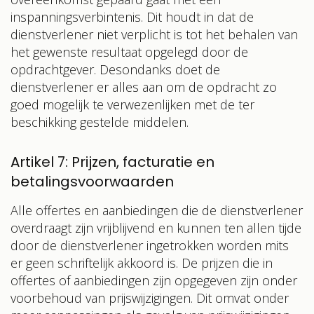
inspanningsverbintenis. Dit houdt in dat de
dienstverlener niet verplicht is tot het behalen van
het gewenste resultaat opgelegd door de
opdrachtgever. Desondanks doet de
dienstverlener er alles aan om de opdracht zo
goed mogelijk te verwezenlijken met de ter
beschikking gestelde middelen.
Artikel 7: Prijzen, facturatie en
betalingsvoorwaarden
Alle offertes en aanbiedingen die de dienstverlener
overdraagt zijn vrijblijvend en kunnen ten allen tijde
door de dienstverlener ingetrokken worden mits
er geen schriftelijk akkoord is. De prijzen die in
offertes of aanbiedingen zijn opgegeven zijn onder
voorbehoud van prijswijzigingen. Dit omvat onder