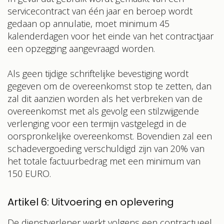
servicecontract van één jaar en beroep wordt
gedaan op annulatie, moet minimum 45
kalenderdagen voor het einde van het contractjaar
een opzegging aangevraagd worden.
Als geen tijdige schriftelijke bevestiging wordt
gegeven om de overeenkomst stop te zetten, dan
zal dit aanzien worden als het verbreken van de
overeenkomst met als gevolg een stilzwijgende
verlenging voor een termijn vastgelegd in de
oorspronkelijke overeenkomst. Bovendien zal een
schadevergoeding verschuldigd zijn van 20% van
het totale factuurbedrag met een minimum van
150 EURO.
Artikel 6: Uitvoering en oplevering
De dienstverlener werkt volgens een contractueel