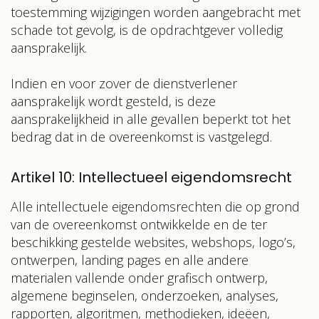
toestemming wijzigingen worden aangebracht met
schade tot gevolg, is de opdrachtgever volledig
aansprakelijk.
Indien en voor zover de dienstverlener
aansprakelijk wordt gesteld, is deze
aansprakelijkheid in alle gevallen beperkt tot het
bedrag dat in de overeenkomst is vastgelegd.
Artikel 10: Intellectueel eigendomsrecht
Alle intellectuele eigendomsrechten die op grond
van de overeenkomst ontwikkelde en de ter
beschikking gestelde websites, webshops, logo’s,
ontwerpen, landing pages en alle andere
materialen vallende onder grafisch ontwerp,
algemene beginselen, onderzoeken, analyses,
rapporten, algoritmen, methodieken, ideëen,